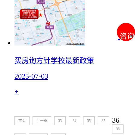
咨询
咨询
买房询方针学校最新政策
2025-07-03
+
36
首页
上一页
33
34
35
37
38