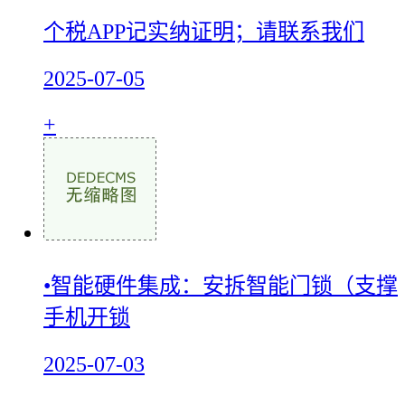
个税APP记实纳证明；请联系我们
2025-07-05
+
•智能硬件集成：安拆智能门锁（支撑
手机开锁
2025-07-03