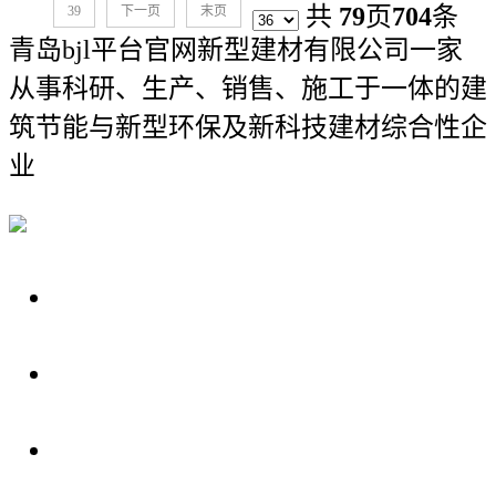
共
79
页
704
条
39
下一页
末页
青岛bjl平台官网新型建材有限公司
一家
从事科研、生产、销售、施工于一体的建
筑节能与新型环保及新科技建材综合性企
业
关于我们
装修建材知识
装修建材百科