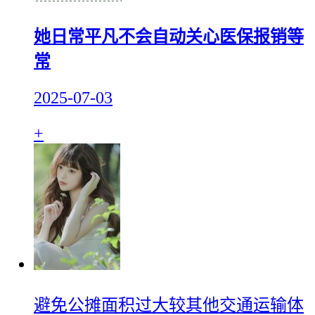
她日常平凡不会自动关心医保报销等
常
2025-07-03
+
避免公摊面积过大较其他交通运输体