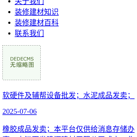
关于我们
装修建材知识
装修建材百科
联系我们
软硬件及辅帮设备批发；水泥成品发卖；
2025-07-06
橡胶成品发卖；本平台仅供给消息存储办