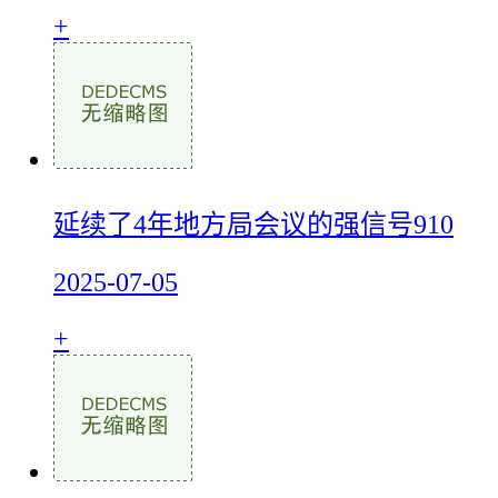
+
延续了4年地方局会议的强信号910
2025-07-05
+