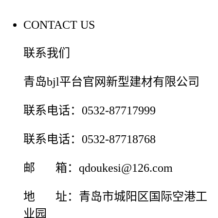
CONTACT US
联系我们
青岛bjl平台官网新型建材有限公司
联系电话：0532-87717999
联系电话：0532-87718768
邮 箱：qdoukesi@126.com
地 址：青岛市城阳区国际空港工
业园