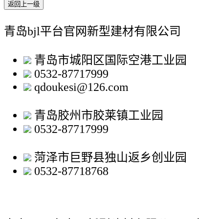
返回上一级
青岛bjl平台官网新型建材有限公司
青岛市城阳区国际空港工业园
0532-87717999
qdoukesi@126.com
青岛胶州市胶莱镇工业园
0532-87717999
菏泽市巨野县独山返乡创业园
0532-87718768